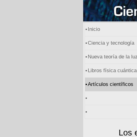
Inicio
Ciencia y tecnología
Nueva teoría de la lu
Libros física cuántica
Artículos científicos
Los e